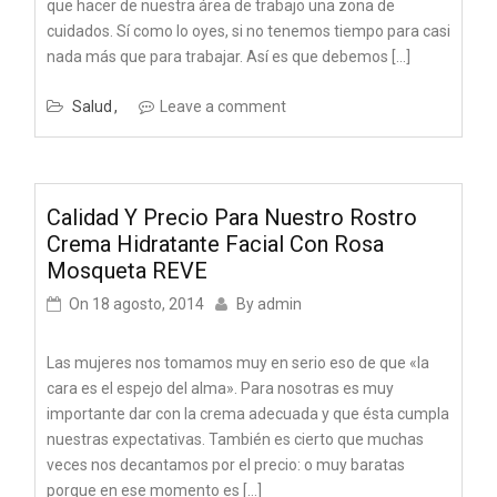
que hacer de nuestra área de trabajo una zona de
cuidados. Sí como lo oyes, si no tenemos tiempo para casi
nada más que para trabajar. Así es que debemos […]
Salud
Leave a comment
Calidad Y Precio Para Nuestro Rostro
Crema Hidratante Facial Con Rosa
Mosqueta REVE
On
18 agosto, 2014
By
admin
Las mujeres nos tomamos muy en serio eso de que «la
cara es el espejo del alma». Para nosotras es muy
importante dar con la crema adecuada y que ésta cumpla
nuestras expectativas. También es cierto que muchas
veces nos decantamos por el precio: o muy baratas
porque en ese momento es […]