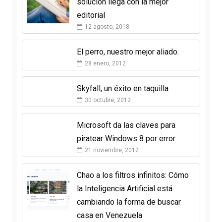
solución llega con la mejor
editorial
12 agosto, 2018
El perro, nuestro mejor aliado.
28 enero, 2012
Skyfall, un éxito en taquilla
30 octubre, 2012
Microsoft da las claves para
piratear Windows 8 por error
21 noviembre, 2012
Chao a los filtros infinitos: Cómo
la Inteligencia Artificial está
cambiando la forma de buscar
casa en Venezuela