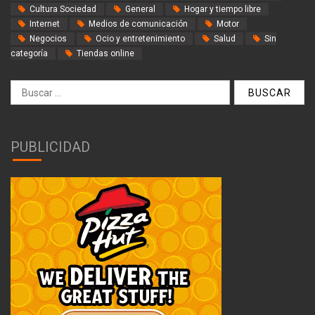
Cultura Sociedad
General
Hogar y tiempo libre
Internet
Medios de comunicación
Motor
Negocios
Ocio y entretenimiento
Salud
Sin
categoría
Tiendas online
Buscar:
PUBLICIDAD