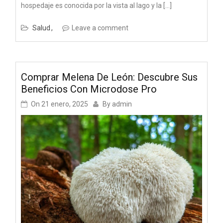
hospedaje es conocida por la vista al lago y la […]
Salud
Leave a comment
Comprar Melena De León: Descubre Sus
Beneficios Con Microdose Pro
On
21 enero, 2025
By
admin