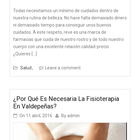
Todas necesitamos un mínimo de cuidados dentro de
nuestra rutina de belleza. No hace falta demasiado dinero
ni demasiado tiempo para conseguir unos buenos
cuidados. A este respeto, reve es una marca de
farmacias que cuida de nuestro rostro y de todo nuestro
cuerpo con una excelente relación calidad-precio.
¿Quieres […]
Salud
Leave a comment
¿Por Qué Es Necesaria La Fisioterapia
En Valdepeñas?
On
11 abril, 2016
By
admin