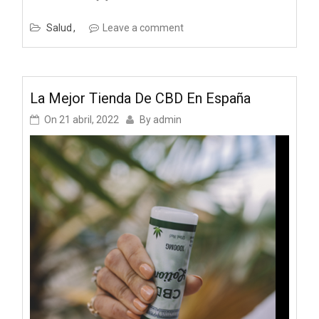
Salud
Leave a comment
La Mejor Tienda De CBD En España
On
21 abril, 2022
By
admin