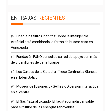
ENTRADAS
RECIENTES
Chao a los filtros infinitos: Cómo la Inteligencia
Artificial está cambiando la forma de buscar casa en
Venezuela
Fundación FUNO consolida su red de apoyo con más
de 3.5 millones de beneficiarios
Los Gansos de la Catedral: Trece Centinelas Blancas
en el Edén Gótico
Museos de Ilusiones y «Selfies»: Diversión interactiva
en el centro
El Gas Natural Licuado: El facilitador indispensable
para el futuro de las energías renovables