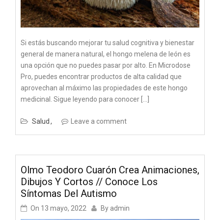
Si estás buscando mejorar tu salud cognitiva y bienestar
general de manera natural, el hongo melena de león es
una opción que no puedes pasar por alto. En Microdose
Pro, puedes encontrar productos de alta calidad que
aprovechan al máximo las propiedades de este hongo
medicinal. Sigue leyendo para conocer […]
Salud
Leave a comment
Olmo Teodoro Cuarón Crea Animaciones,
Dibujos Y Cortos // Conoce Los
Síntomas Del Autismo
On
13 mayo, 2022
By
admin