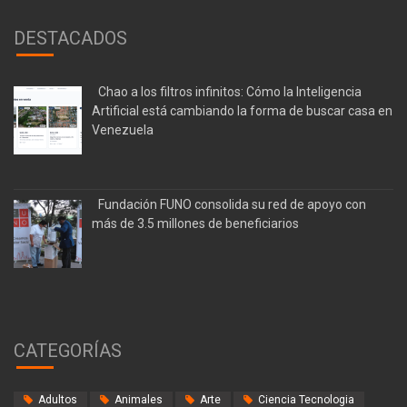
DESTACADOS
Chao a los filtros infinitos: Cómo la Inteligencia
Artificial está cambiando la forma de buscar casa en
Venezuela
Fundación FUNO consolida su red de apoyo con
más de 3.5 millones de beneficiarios
CATEGORÍAS
Adultos
Animales
Arte
Ciencia Tecnologia