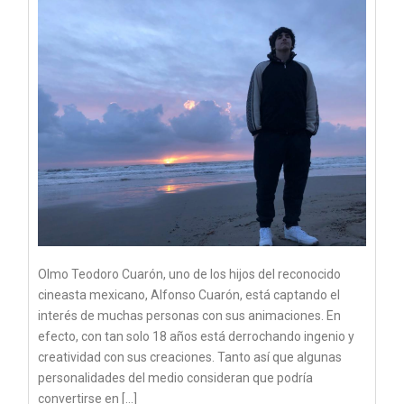
Olmo Teodoro Cuarón, uno de los hijos del reconocido
cineasta mexicano, Alfonso Cuarón, está captando el
interés de muchas personas con sus animaciones. En
efecto, con tan solo 18 años está derrochando ingenio y
creatividad con sus creaciones. Tanto así que algunas
personalidades del medio consideran que podría
convertirse en […]