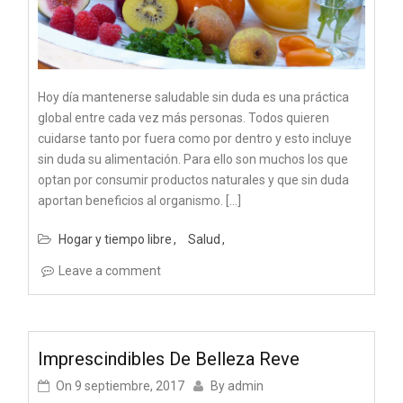
Hoy día mantenerse saludable sin duda es una práctica
global entre cada vez más personas. Todos quieren
cuidarse tanto por fuera como por dentro y esto incluye
sin duda su alimentación. Para ello son muchos los que
optan por consumir productos naturales y que sin duda
aportan beneficios al organismo. […]
Hogar y tiempo libre
Salud
Leave a comment
Imprescindibles De Belleza Reve
On
9 septiembre, 2017
By
admin