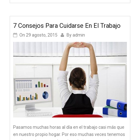
7 Consejos Para Cuidarse En El Trabajo
On
29 agosto, 2015
By
admin
Pasamos muchas horas al día en el trabajo casi más que
en nuestro propio hogar. Por eso muchas veces tenemos