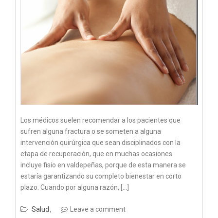
Los médicos suelen recomendar a los pacientes que
sufren alguna fractura o se someten a alguna
intervención quirúrgica que sean disciplinados con la
etapa de recuperación, que en muchas ocasiones
incluye fisio en valdepeñas, porque de esta manera se
estaría garantizando su completo bienestar en corto
plazo. Cuando por alguna razón, […]
Salud
Leave a comment