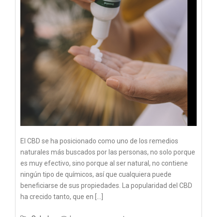
El CBD se ha posicionado como uno de los remedios
naturales más buscados por las personas, no solo porque
es muy efectivo, sino porque al ser natural, no contiene
ningún tipo de químicos, así que cualquiera puede
beneficiarse de sus propiedades. La popularidad del CBD
ha crecido tanto, que en […]