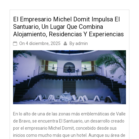
El Empresario Michel Domit Impulsa El
Santuario, Un Lugar Que Combina
Alojamiento, Residencias Y Experiencias
On
4 diciembre, 2025
By
admin
En lo alto de una de las zonas más emblemáticas de Valle
de Bravo, se encuentra El Santuario, un desarrollo creado
por el empresario Michel Domit, concebido desde sus
inicios como mucho más que un hotel. Aunque su área de