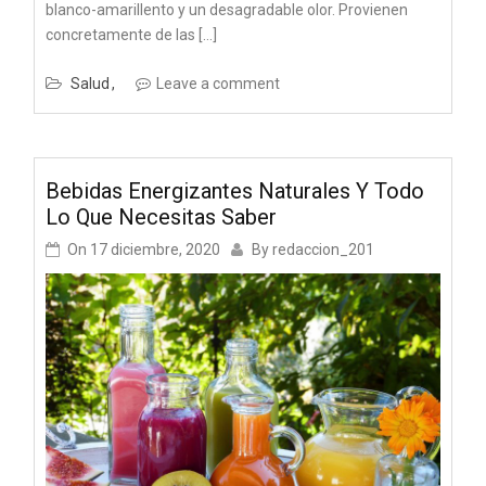
blanco-amarillento y un desagradable olor. Provienen
concretamente de las […]
Salud
Leave a comment
Bebidas Energizantes Naturales Y Todo
Lo Que Necesitas Saber
On
17 diciembre, 2020
By
redaccion_201