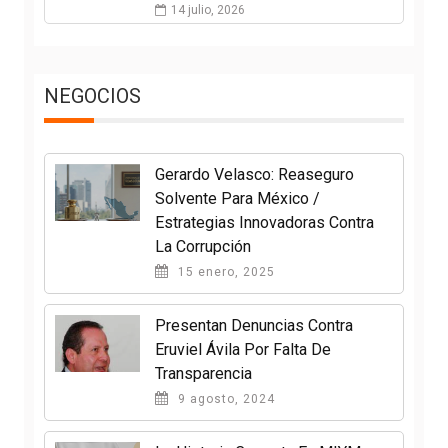
14 julio, 2026
NEGOCIOS
Gerardo Velasco: Reaseguro
Solvente Para México /
Estrategias Innovadoras Contra
La Corrupción
15 enero, 2025
Presentan Denuncias Contra
Eruviel Ávila Por Falta De
Transparencia
9 agosto, 2024