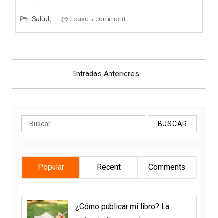
Salud
Leave a comment
Navegación
de
Entradas Anteriores
entradas
Buscar:
Popular
Recent
Comments
¿Cómo publicar mi libro? La