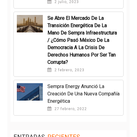
2 julio, 2023
Se Abre El Mercado De La
Transición Energética De La
Mano De Sempra Infraestructura
/ ¿Cómo Pasó México De La
Democracia A La Crisis De
Derechos Humanos Por Ser Tan
Corrupta?
2 febrero, 2023
Sempra Energy Anunció La
Creación De Una Nueva Compañía
Energética
27 febrero, 2022
ENTRADAS
RECIENTES