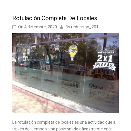
Rotulación Completa De Locales
On
4 diciembre, 2020
By
redaccion_201
La rotulación completa de locales es una actividad que a
través del tiempo se ha posicionado eficazmente en la