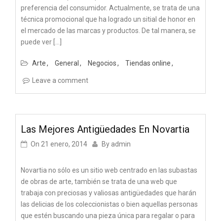
preferencia del consumidor. Actualmente, se trata de una
técnica promocional que ha logrado un sitial de honor en
el mercado de las marcas y productos. De tal manera, se
puede ver […]
Arte
General
Negocios
Tiendas online
Leave a comment
Las Mejores Antigüedades En Novartia
On
21 enero, 2014
By
admin
Novartia no sólo es un sitio web centrado en las subastas
de obras de arte, también se trata de una web que
trabaja con preciosas y valiosas antigüedades que harán
las delicias de los coleccionistas o bien aquellas personas
que estén buscando una pieza única para regalar o para