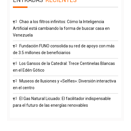
Chao a los filtros infinitos: Cómo la Inteligencia
Artificial está cambiando la forma de buscar casa en
Venezuela
Fundación FUNO consolida su red de apoyo con más
de 3.5 millones de beneficiarios
Los Gansos de la Catedral: Trece Centinelas Blancas
en el Edén Gótico
Museos de Ilusiones y «Selfies»: Diversión interactiva
en el centro
El Gas Natural Licuado: El facilitador indispensable
para el futuro de las energías renovables