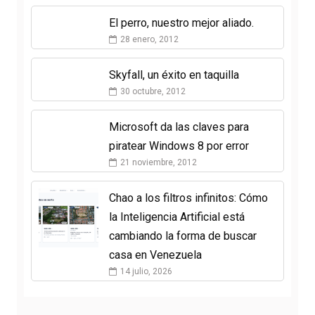
El perro, nuestro mejor aliado.
28 enero, 2012
Skyfall, un éxito en taquilla
30 octubre, 2012
Microsoft da las claves para
piratear Windows 8 por error
21 noviembre, 2012
Chao a los filtros infinitos: Cómo
la Inteligencia Artificial está
cambiando la forma de buscar
casa en Venezuela
14 julio, 2026