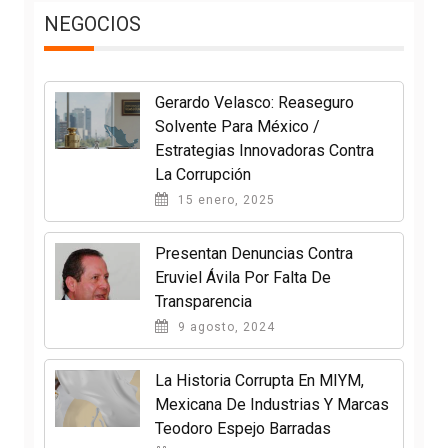
NEGOCIOS
Gerardo Velasco: Reaseguro
Solvente Para México /
Estrategias Innovadoras Contra
La Corrupción
15 enero, 2025
Presentan Denuncias Contra
Eruviel Ávila Por Falta De
Transparencia
9 agosto, 2024
La Historia Corrupta En MIYM,
Mexicana De Industrias Y Marcas
Teodoro Espejo Barradas