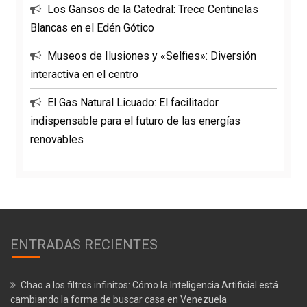
Los Gansos de la Catedral: Trece Centinelas
Blancas en el Edén Gótico
Museos de Ilusiones y «Selfies»: Diversión
interactiva en el centro
El Gas Natural Licuado: El facilitador
indispensable para el futuro de las energías
renovables
ENTRADAS RECIENTES
Chao a los filtros infinitos: Cómo la Inteligencia Artificial está
cambiando la forma de buscar casa en Venezuela