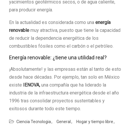
yacimientos geotérmicos secos, o de agua caliente,
para producir energía.
En la actualidad es considerada como una
energía
renovable
muy atractiva, puesto que tiene la capacidad
de reducir la dependencia energética de los
combustibles fósiles como el carbón o el petróleo.
Energía renovable: ¿tiene una utilidad real?
¡Absolutamente! y las empresas están al tanto de esto
desde hace décadas. Por ejemplo, tan solo en México
existe
IENOVA,
una compañía que ha liderado la
industria de la infraestructura energética desde el año
1996 tras consolidar proyectos sustentables y
exitosos durante todo este tiempo.
Ciencia Tecnologia
General
Hogar y tiempo libre
Navegación