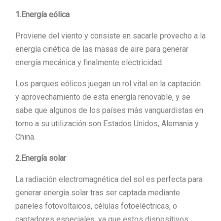
1.Energía eólica
Proviene del viento y consiste en sacarle provecho a la
energía cinética de las masas de aire para generar
energía mecánica y finalmente electricidad.
Los parques eólicos juegan un rol vital en la captación
y aprovechamiento de esta energía renovable, y se
sabe que algunos de los países más vanguardistas en
torno a su utilización son Estados Unidos, Alemania y
China.
2.Energía solar
La radiación electromagnética del sol es perfecta para
generar energía solar tras ser captada mediante
paneles fotovoltaicos, células fotoeléctricas, o
captadores especiales, ya que estos dispositivos