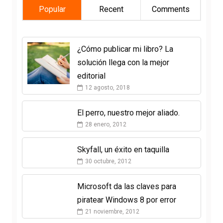
Popular
Recent
Comments
¿Cómo publicar mi libro? La
solución llega con la mejor
editorial
12 agosto, 2018
El perro, nuestro mejor aliado.
28 enero, 2012
Skyfall, un éxito en taquilla
30 octubre, 2012
Microsoft da las claves para
piratear Windows 8 por error
21 noviembre, 2012