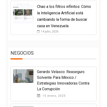
Chao a los filtros infinitos: Cómo
la Inteligencia Artificial está
cambiando la forma de buscar
casa en Venezuela
14 julio, 2026
NEGOCIOS
Gerardo Velasco: Reaseguro
Solvente Para México /
Estrategias Innovadoras Contra
La Corrupción
15 enero, 2025