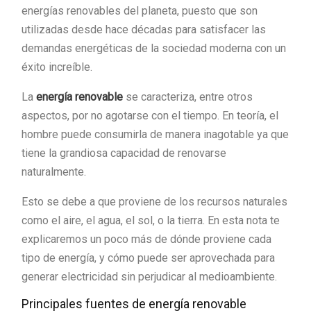
energías renovables del planeta, puesto que son
utilizadas desde hace décadas para satisfacer las
demandas energéticas de la sociedad moderna con un
éxito increíble.
La
energía renovable
se caracteriza, entre otros
aspectos, por no agotarse con el tiempo. En teoría, el
hombre puede consumirla de manera inagotable ya que
tiene la grandiosa capacidad de renovarse
naturalmente.
Esto se debe a que proviene de los recursos naturales
como el aire, el agua, el sol, o la tierra. En esta nota te
explicaremos un poco más de dónde proviene cada
tipo de energía, y cómo puede ser aprovechada para
generar electricidad sin perjudicar al medioambiente.
Principales fuentes de energía renovable