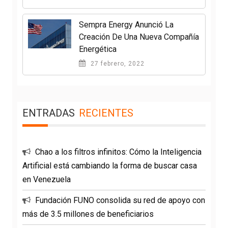
Sempra Energy Anunció La
Creación De Una Nueva Compañía
Energética
27 febrero, 2022
ENTRADAS
RECIENTES
Chao a los filtros infinitos: Cómo la Inteligencia
Artificial está cambiando la forma de buscar casa
en Venezuela
Fundación FUNO consolida su red de apoyo con
más de 3.5 millones de beneficiarios