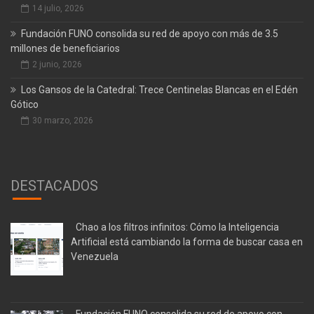
14 julio, 2026
Fundación FUNO consolida su red de apoyo con más de 3.5
millones de beneficiarios
2 junio, 2026
Los Gansos de la Catedral: Trece Centinelas Blancas en el Edén
Gótico
30 marzo, 2026
DESTACADOS
Chao a los filtros infinitos: Cómo la Inteligencia
Artificial está cambiando la forma de buscar casa en
Venezuela