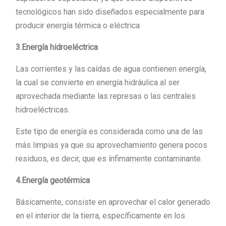
tecnológicos han sido diseñados especialmente para
producir energía térmica o eléctrica.
3.Energía hidroeléctrica
Las corrientes y las caídas de agua contienen energía,
la cual se convierte en energía hidráulica al ser
aprovechada mediante las represas o las centrales
hidroeléctricas.
Este tipo de energía es considerada como una de las
más limpias ya que su aprovechamiento genera pocos
residuos, es decir, que es ínfimamente contaminante.
4.Energía geotérmica
Básicamente, consiste en aprovechar el calor generado
en el interior de la tierra, específicamente en los