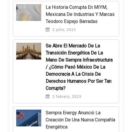
La Historia Corrupta En MIYM,
Mexicana De Industrias Y Marcas
Teodoro Espejo Barradas
2 julio, 2023
Se Abre El Mercado De La
Transición Energética De La
Mano De Sempra Infraestructura
/ ¿Cómo Pasó México De La
Democracia A La Crisis De
Derechos Humanos Por Ser Tan
Corrupta?
2 febrero, 2023
Sempra Energy Anunció La
Creación De Una Nueva Compañía
Energética