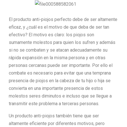
El producto anti-piojos perfecto debe de ser altamente
eficaz, y ¿cuál es el motivo de que deba de ser tan
efectivo? El motivo es claro: los piojos son
sumamente molestos para quien los sufren y además
si no se combaten y se atacan adecuadamente su
rápida expansión en la misma persona y en otras
personas cercanas puede ser importante. Por ello el
combate es necesario para evitar que una temprana
presencia de piojos en la cabeza de tu hijo o hija se
convierta en una importante presencia de estos
molestos seres diminutos e incluso que se llegue a
transmitir este problema a terceras personas.
Un producto anti-piojos también tiene que ser
altamente eficiente por diferentes motivos, pero