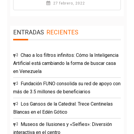
27 febrero, 2022
ENTRADAS
RECIENTES
Chao a los filtros infinitos: Cómo la Inteligencia
Artificial está cambiando la forma de buscar casa
en Venezuela
Fundación FUNO consolida su red de apoyo con
más de 3.5 millones de beneficiarios
Los Gansos de la Catedral: Trece Centinelas
Blancas en el Edén Gótico
Museos de Ilusiones y «Selfies»: Diversión
interactiva en el centro