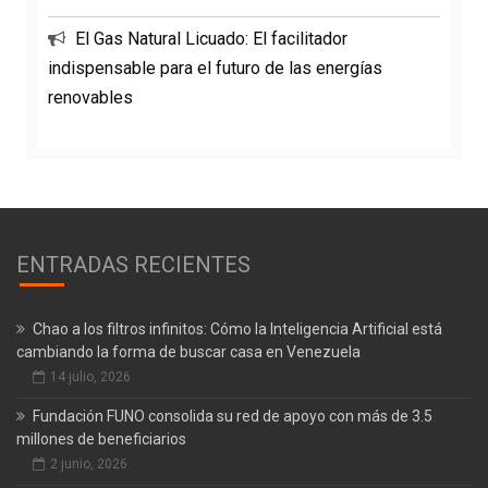
El Gas Natural Licuado: El facilitador
indispensable para el futuro de las energías
renovables
ENTRADAS RECIENTES
Chao a los filtros infinitos: Cómo la Inteligencia Artificial está
cambiando la forma de buscar casa en Venezuela
14 julio, 2026
Fundación FUNO consolida su red de apoyo con más de 3.5
millones de beneficiarios
2 junio, 2026