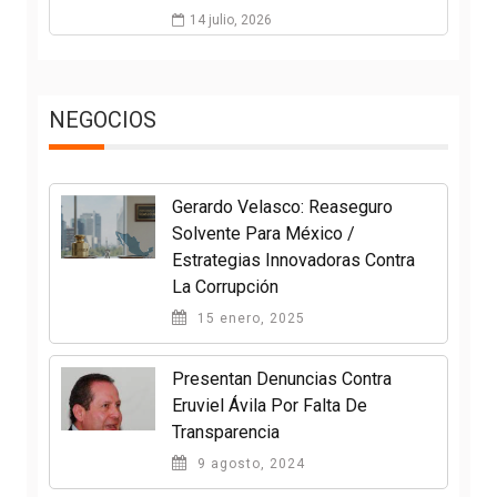
14 julio, 2026
NEGOCIOS
Gerardo Velasco: Reaseguro
Solvente Para México /
Estrategias Innovadoras Contra
La Corrupción
15 enero, 2025
Presentan Denuncias Contra
Eruviel Ávila Por Falta De
Transparencia
9 agosto, 2024