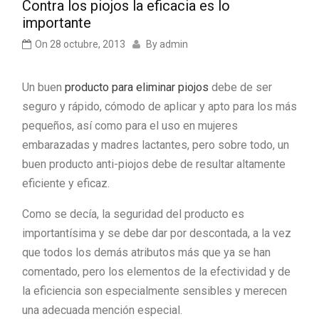
Contra los piojos la eficacia es lo
importante
On
28 octubre, 2013
By
admin
Un buen
producto para eliminar piojos
debe de ser
seguro y rápido, cómodo de aplicar y apto para los más
pequeños, así como para el uso en mujeres
embarazadas y madres lactantes, pero sobre todo, un
buen producto anti-piojos debe de resultar altamente
eficiente y eficaz.
Como se decía, la seguridad del producto es
importantísima y se debe dar por descontada, a la vez
que todos los demás atributos más que ya se han
comentado, pero los elementos de la efectividad y de
la eficiencia son especialmente sensibles y merecen
una adecuada mención especial.