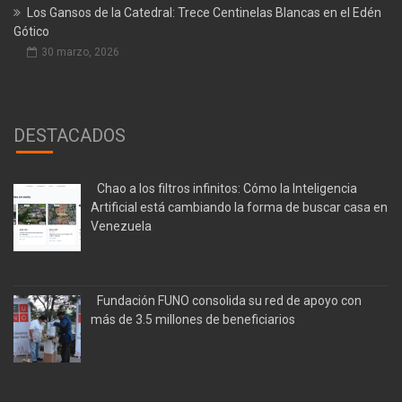
Los Gansos de la Catedral: Trece Centinelas Blancas en el Edén
Gótico
30 marzo, 2026
DESTACADOS
Chao a los filtros infinitos: Cómo la Inteligencia
Artificial está cambiando la forma de buscar casa en
Venezuela
Fundación FUNO consolida su red de apoyo con
más de 3.5 millones de beneficiarios