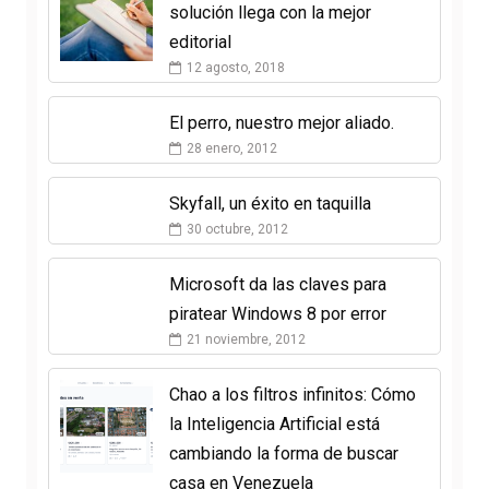
solución llega con la mejor
editorial
12 agosto, 2018
El perro, nuestro mejor aliado.
28 enero, 2012
Skyfall, un éxito en taquilla
30 octubre, 2012
Microsoft da las claves para
piratear Windows 8 por error
21 noviembre, 2012
Chao a los filtros infinitos: Cómo
la Inteligencia Artificial está
cambiando la forma de buscar
casa en Venezuela