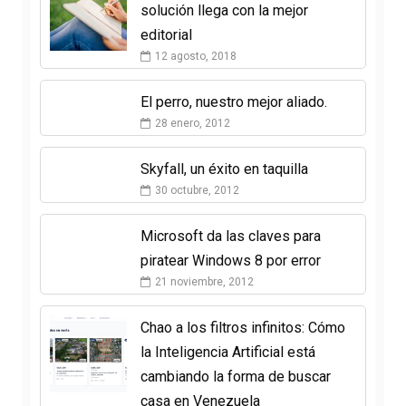
solución llega con la mejor
editorial
12 agosto, 2018
El perro, nuestro mejor aliado.
28 enero, 2012
Skyfall, un éxito en taquilla
30 octubre, 2012
Microsoft da las claves para
piratear Windows 8 por error
21 noviembre, 2012
Chao a los filtros infinitos: Cómo
la Inteligencia Artificial está
cambiando la forma de buscar
casa en Venezuela