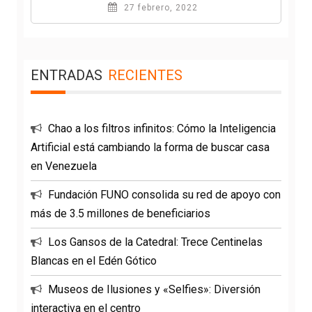
27 febrero, 2022
ENTRADAS
RECIENTES
Chao a los filtros infinitos: Cómo la Inteligencia
Artificial está cambiando la forma de buscar casa
en Venezuela
Fundación FUNO consolida su red de apoyo con
más de 3.5 millones de beneficiarios
Los Gansos de la Catedral: Trece Centinelas
Blancas en el Edén Gótico
Museos de Ilusiones y «Selfies»: Diversión
interactiva en el centro