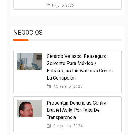
14 julio, 2026
NEGOCIOS
Gerardo Velasco: Reaseguro
Solvente Para México /
Estrategias Innovadoras Contra
La Corrupción
15 enero, 2025
Presentan Denuncias Contra
Eruviel Ávila Por Falta De
Transparencia
9 agosto, 2024