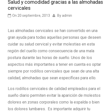
Salud y comodidad gracias a las almohadas
cervicales
On
20 septiembre, 2013
By
admin
Las almohadas cervicales se han convertido en una
gran ayuda para todas aquellas personas que deseen
cuidar su salud cervical y evitar molestias en esta
región del cuello como consecuencia de una mala
postura durante las horas de sueño. Unos de los
aspectos más importantes a tener en cuenta es optar
siempre por rodillos cervicales que sean de una alta
calidad, almohadas que sean específicas para ello.
Los rodillos cervicales de calidad empleados para el
sueño diario permiten evitar la aparición de molestos
dolores en zonas corporales como la espalda o bien
los dolores lumbares. Es importante adquirir tu