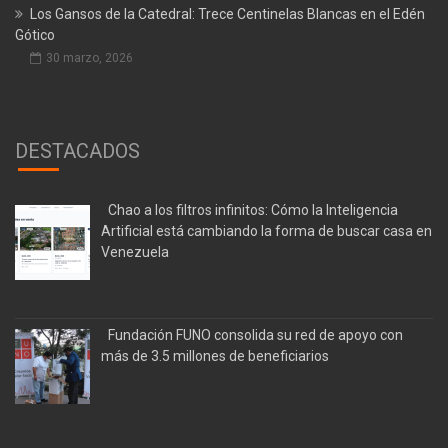
Los Gansos de la Catedral: Trece Centinelas Blancas en el Edén
Gótico
30 marzo, 2026
DESTACADOS
Chao a los filtros infinitos: Cómo la Inteligencia
Artificial está cambiando la forma de buscar casa en
Venezuela
Fundación FUNO consolida su red de apoyo con
más de 3.5 millones de beneficiarios