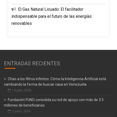
El Gas Natural Licuado: El facilitador
indispensable para el futuro de las energías
renovables
ENTRADAS RECIENTES
Chao a los filtros infinitos: Cómo la Inteligencia Artificial está
cambiando la forma de buscar casa en Venezuela
14 julio, 2026
Fundación FUNO consolida su red de apoyo con más de 3.5
millones de beneficiarios
2 junio, 2026