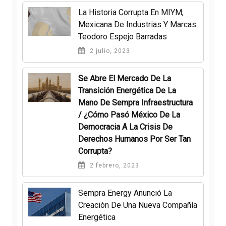
La Historia Corrupta En MIYM,
Mexicana De Industrias Y Marcas
Teodoro Espejo Barradas
2 julio, 2023
Se Abre El Mercado De La
Transición Energética De La
Mano De Sempra Infraestructura
/ ¿Cómo Pasó México De La
Democracia A La Crisis De
Derechos Humanos Por Ser Tan
Corrupta?
2 febrero, 2023
Sempra Energy Anunció La
Creación De Una Nueva Compañía
Energética