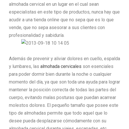
almohada cervical en un lugar en el cual sean
especialistas en este tipo de productos, nunca hay que
acudir a una tienda online que no sepa que es lo que
vende, que no sepa asesorar a sus clientes con
profesionalidad y sabiduría.
Además de prevenir y aliviar dolores en cuello, espalda
y lumbares, las
almohada cervicales
son esenciales
para poder dormir bien durante la noche o cualquier
momento del día, ya que son toda una ayuda para lograr
mantener la posición correcta de todas las partes del
cuerpo, evitando malas posturas que puedan acarrear
molestos dolores. El pequeño tamaño que posee este
tipo de almohadas permite que todo aquel que lo
desee pueda desplazarse cómodamente con su
almohada cervical durante viajes, escapadas, etc.