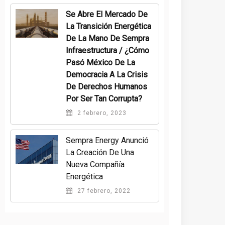
Se Abre El Mercado De
La Transición Energética
De La Mano De Sempra
Infraestructura / ¿Cómo
Pasó México De La
Democracia A La Crisis
De Derechos Humanos
Por Ser Tan Corrupta?
2 febrero, 2023
Sempra Energy Anunció
La Creación De Una
Nueva Compañía
Energética
27 febrero, 2022