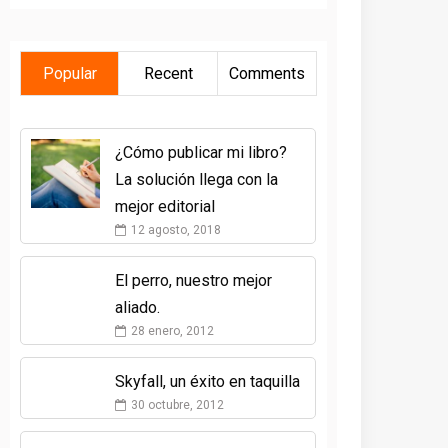
Popular
Recent
Comments
¿Cómo publicar mi libro?
La solución llega con la
mejor editorial
12 agosto, 2018
El perro, nuestro mejor
aliado.
28 enero, 2012
Skyfall, un éxito en taquilla
30 octubre, 2012