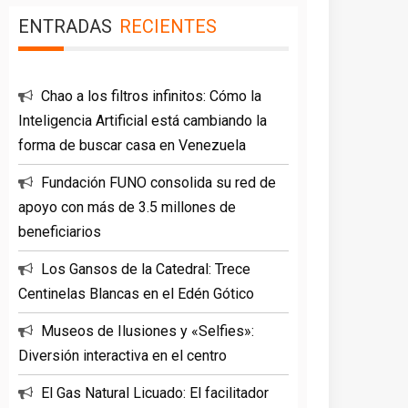
ENTRADAS
RECIENTES
Chao a los filtros infinitos: Cómo la
Inteligencia Artificial está cambiando la
forma de buscar casa en Venezuela
Fundación FUNO consolida su red de
apoyo con más de 3.5 millones de
beneficiarios
Los Gansos de la Catedral: Trece
Centinelas Blancas en el Edén Gótico
Museos de Ilusiones y «Selfies»:
Diversión interactiva en el centro
El Gas Natural Licuado: El facilitador