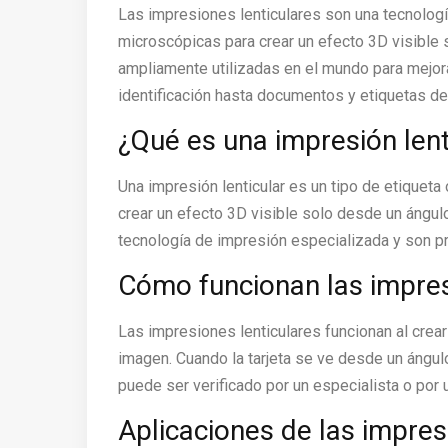
Las impresiones lenticulares son una tecnologí
microscópicas para crear un efecto 3D visible
ampliamente utilizadas en el mundo para mejora
identificación hasta documentos y etiquetas de
¿Qué es una impresión lent
Una impresión lenticular es un tipo de etiqueta 
crear un efecto 3D visible solo desde un ángul
tecnología de impresión especializada y son prá
Cómo funcionan las impres
Las impresiones lenticulares funcionan al crea
imagen. Cuando la tarjeta se ve desde un ángu
puede ser verificado por un especialista o por u
Aplicaciones de las impres