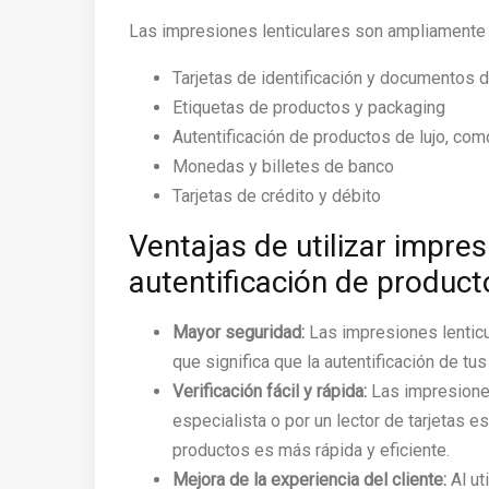
Las impresiones lenticulares son ampliamente u
Tarjetas de identificación y documentos 
Etiquetas de productos y packaging
Autentificación de productos de lujo, com
Monedas y billetes de banco
Tarjetas de crédito y débito
Ventajas de utilizar impres
autentificación de product
Mayor seguridad:
Las impresiones lenticu
que significa que la autentificación de 
Verificación fácil y rápida:
Las impresiones
especialista o por un lector de tarjetas es
productos es más rápida y eficiente.
Mejora de la experiencia del cliente:
Al ut