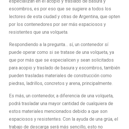
especializan en el acopio y traslado de basura y
escombros, es por eso que se sugiere a todos los
lectores de esta ciudad y otras de Argentina, que opten
por los contenedores por ser más espaciosos y
resistentes que una volqueta.
Respondiendo a la pregunta… sí, un contenedor sí
puede operar como si se tratase de una volqueta, ya
que por más que se especialicen y sean solicitados
para acopio y traslado de basura y escombros, también
pueden trasladas materiales de construcción como
piedras, ladrillos, concretos y arena, principalmente.
Es más, un contenedor, a diferencia de una volqueta,
podrá trasladar una mayor cantidad de cualquiera de
estos materiales mencionados debido a que son
espaciosos y resistentes. Con la ayuda de una grúa, el
trabajo de descarga será más sencillo; esto no