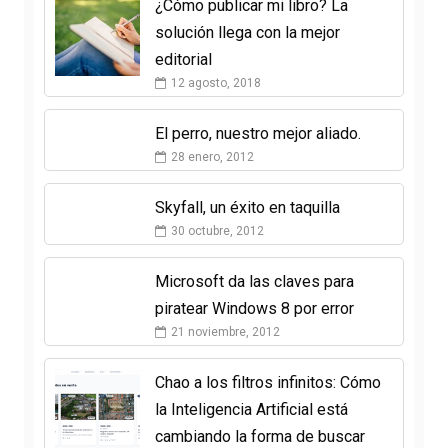
¿Cómo publicar mi libro? La
solución llega con la mejor
editorial
12 agosto, 2018
El perro, nuestro mejor aliado.
28 enero, 2012
Skyfall, un éxito en taquilla
30 octubre, 2012
Microsoft da las claves para
piratear Windows 8 por error
21 noviembre, 2012
Chao a los filtros infinitos: Cómo
la Inteligencia Artificial está
cambiando la forma de buscar