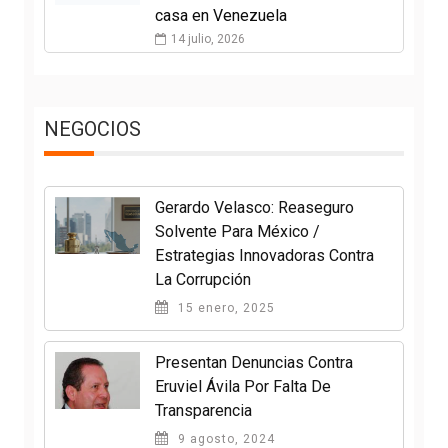
casa en Venezuela
14 julio, 2026
NEGOCIOS
Gerardo Velasco: Reaseguro
Solvente Para México /
Estrategias Innovadoras Contra
La Corrupción
15 enero, 2025
Presentan Denuncias Contra
Eruviel Ávila Por Falta De
Transparencia
9 agosto, 2024