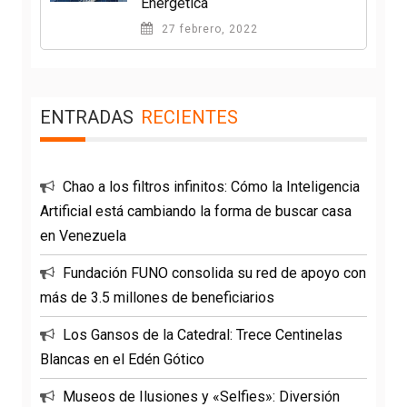
Energética
27 febrero, 2022
ENTRADAS
RECIENTES
Chao a los filtros infinitos: Cómo la Inteligencia
Artificial está cambiando la forma de buscar casa
en Venezuela
Fundación FUNO consolida su red de apoyo con
más de 3.5 millones de beneficiarios
Los Gansos de la Catedral: Trece Centinelas
Blancas en el Edén Gótico
Museos de Ilusiones y «Selfies»: Diversión