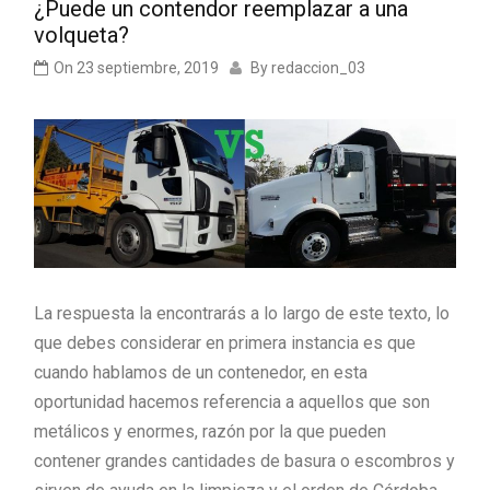
¿Puede un contendor reemplazar a una
volqueta?
On
23 septiembre, 2019
By
redaccion_03
La respuesta la encontrarás a lo largo de este texto, lo
que debes considerar en primera instancia es que
cuando hablamos de un contenedor, en esta
oportunidad hacemos referencia a aquellos que son
metálicos y enormes, razón por la que pueden
contener grandes cantidades de basura o escombros y