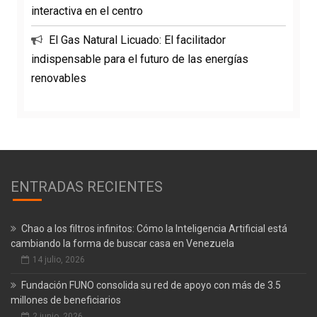
interactiva en el centro
El Gas Natural Licuado: El facilitador
indispensable para el futuro de las energías
renovables
ENTRADAS RECIENTES
Chao a los filtros infinitos: Cómo la Inteligencia Artificial está
cambiando la forma de buscar casa en Venezuela
14 julio, 2026
Fundación FUNO consolida su red de apoyo con más de 3.5
millones de beneficiarios
2 junio, 2026