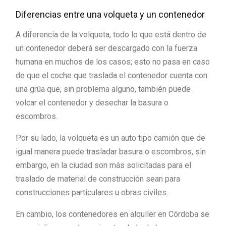
Diferencias entre una volqueta y un contenedor
A diferencia de la volqueta, todo lo que está dentro de
un contenedor deberá ser descargado con la fuerza
humana en muchos de los casos; esto no pasa en caso
de que el coche que traslada el contenedor cuenta con
una grúa que, sin problema alguno, también puede
volcar el contenedor y desechar la basura o
escombros.
Por su lado, la volqueta es un auto tipo camión que de
igual manera puede trasladar basura o escombros, sin
embargo, en la ciudad son más solicitadas para el
traslado de material de construcción sean para
construcciones particulares u obras civiles.
En cambio, los contenedores en alquiler en Córdoba se