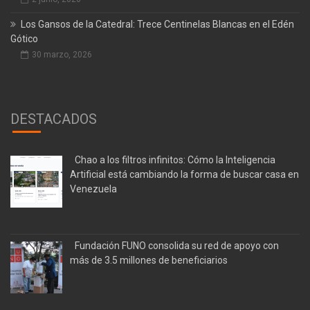
Los Gansos de la Catedral: Trece Centinelas Blancas en el Edén
Gótico
30 marzo, 2026
DESTACADOS
Chao a los filtros infinitos: Cómo la Inteligencia
Artificial está cambiando la forma de buscar casa en
Venezuela
Fundación FUNO consolida su red de apoyo con
más de 3.5 millones de beneficiarios