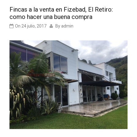
Fincas a la venta en Fizebad, El Retiro:
como hacer una buena compra
On
24 julio, 2017
By
admin