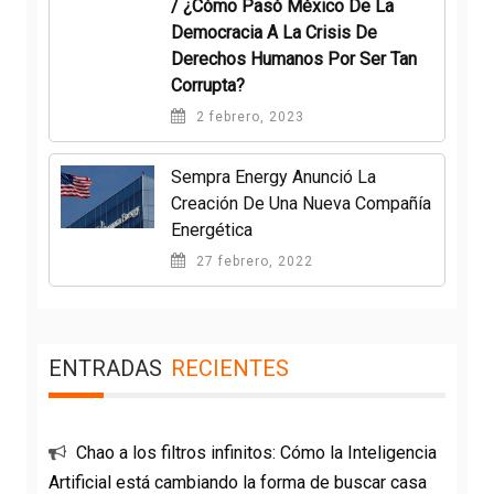
/ ¿Cómo Pasó México De La
Democracia A La Crisis De
Derechos Humanos Por Ser Tan
Corrupta?
2 febrero, 2023
Sempra Energy Anunció La
Creación De Una Nueva Compañía
Energética
27 febrero, 2022
ENTRADAS
RECIENTES
Chao a los filtros infinitos: Cómo la Inteligencia
Artificial está cambiando la forma de buscar casa