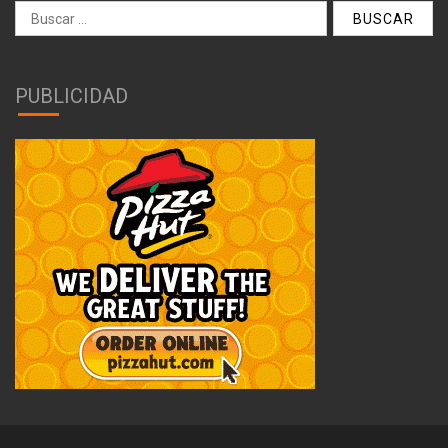
Buscar:
PUBLICIDAD