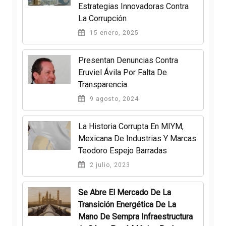
Estrategias Innovadoras Contra
La Corrupción
15 enero, 2025
Presentan Denuncias Contra
Eruviel Ávila Por Falta De
Transparencia
9 agosto, 2024
La Historia Corrupta En MIYM,
Mexicana De Industrias Y Marcas
Teodoro Espejo Barradas
2 julio, 2023
Se Abre El Mercado De La
Transición Energética De La
Mano De Sempra Infraestructura