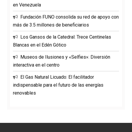
en Venezuela
Fundación FUNO consolida su red de apoyo con
más de 3.5 millones de beneficiarios
Los Gansos de la Catedral: Trece Centinelas
Blancas en el Edén Gótico
Museos de Ilusiones y «Selfies»: Diversión
interactiva en el centro
El Gas Natural Licuado: El facilitador
indispensable para el futuro de las energías
renovables