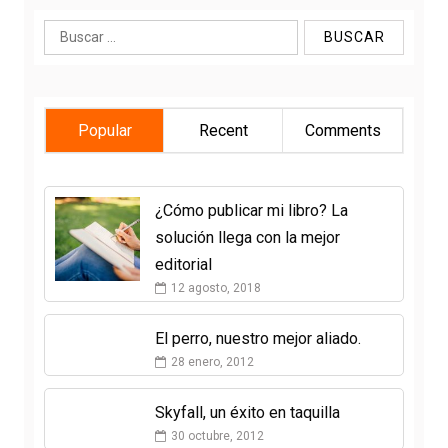
Buscar:
Popular
Recent
Comments
¿Cómo publicar mi libro? La
solución llega con la mejor
editorial
12 agosto, 2018
El perro, nuestro mejor aliado.
28 enero, 2012
Skyfall, un éxito en taquilla
30 octubre, 2012