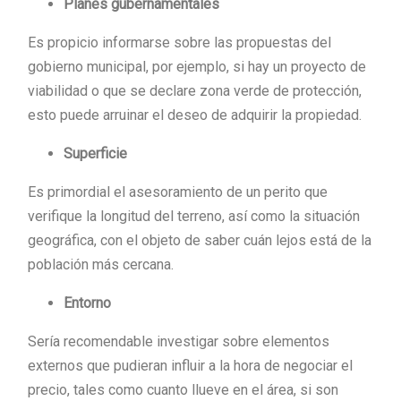
Planes gubernamentales
Es propicio informarse sobre las propuestas del
gobierno municipal, por ejemplo, si hay un proyecto de
viabilidad o que se declare zona verde de protección,
esto puede arruinar el deseo de adquirir la propiedad.
Superficie
Es primordial el asesoramiento de un perito que
verifique la longitud del terreno, así como la situación
geográfica, con el objeto de saber cuán lejos está de la
población más cercana.
Entorno
Sería recomendable investigar sobre elementos
externos que pudieran influir a la hora de negociar el
precio, tales como cuanto llueve en el área, si son