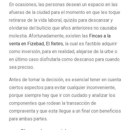
En ocasiones, las personas desean un espacio en las
afueras de la ciudad para el momento en que les toque
retirarse de la vida laboral, quizás para descansar y
olvidarse del bullicio que años anteriores no causaba
molestia. Afortunadamente, existen las
Fincas a la
venta en Fizebad, El Retiro
, la cual es factible adquirir
como inversión, para en realidad, alejarse de la urbe o
en último caso disfrutarla como descanso para cuando
sea preciso.
Antes de tomar la decisión, es esencial tener en cuenta
ciertos aspectos para evitar cualquier inconveniente,
porque siempre hay que ir con cuidado y analizar los
componentes que rodean la transacción de
compraventa y que esta llegue a un final con beneficios
para ambas partes.