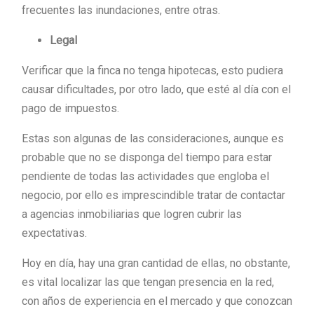
frecuentes las inundaciones, entre otras.
Legal
Verificar que la finca no tenga hipotecas, esto pudiera
causar dificultades, por otro lado, que esté al día con el
pago de impuestos.
Estas son algunas de las consideraciones, aunque es
probable que no se disponga del tiempo para estar
pendiente de todas las actividades que engloba el
negocio, por ello es imprescindible tratar de contactar
a agencias inmobiliarias que logren cubrir las
expectativas.
Hoy en día, hay una gran cantidad de ellas, no obstante,
es vital localizar las que tengan presencia en la red,
con años de experiencia en el mercado y que conozcan