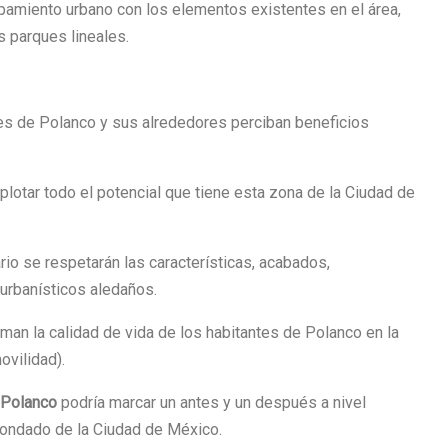
amiento urbano con los elementos existentes en el área,
 parques lineales.
ntes de Polanco y sus alrededores perciban beneficios
plotar todo el potencial que tiene esta zona de la Ciudad de
rio se respetarán las características, acabados,
urbanísticos aledaños.
an la calidad de vida de los habitantes de Polanco en la
ovilidad).
 Polanco
podría marcar un antes y un después a nivel
 condado de la Ciudad de México.