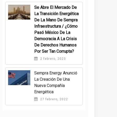
Se Abre El Mercado De
La Transición Energética
De La Mano De Sempra
Infraestructura / ¿Cómo
Pasó México De La
Democracia A La Crisis
De Derechos Humanos
Por Ser Tan Corrupta?
2 febrero, 2023
Sempra Energy Anunció
La Creación De Una
Nueva Compañía
Energética
27 febrero, 2022