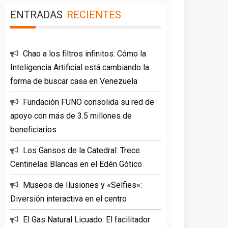
ENTRADAS
RECIENTES
Chao a los filtros infinitos: Cómo la
Inteligencia Artificial está cambiando la
forma de buscar casa en Venezuela
Fundación FUNO consolida su red de
apoyo con más de 3.5 millones de
beneficiarios
Los Gansos de la Catedral: Trece
Centinelas Blancas en el Edén Gótico
Museos de Ilusiones y «Selfies»:
Diversión interactiva en el centro
El Gas Natural Licuado: El facilitador