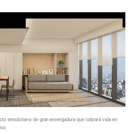
to inmobiliario de gran envergadura que cobrará vida en
co.