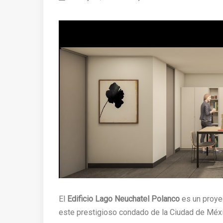
El
Edificio Lago Neuchatel Polanco
es un proyec
este prestigioso condado de la Ciudad de Méxi