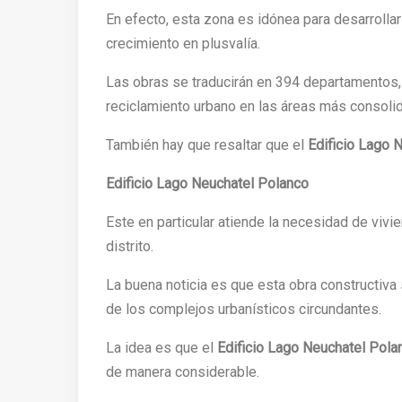
En efecto, esta zona es idónea para desarrollar
crecimiento en plusvalía.
Las obras se traducirán en 394 departamentos, y
reciclamiento urbano en las áreas más consoli
También hay que resaltar que el
Edificio Lago 
Edificio Lago Neuchatel Polanco
Este en particular atiende la necesidad de viv
distrito.
La buena noticia es que esta obra constructiva 
de los complejos urbanísticos circundantes.
La idea es que el
Edificio Lago Neuchatel Pola
de manera considerable.