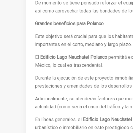
De momento se tiene pensado reforzar el equip
así como aprovechar todas las bondades de los
Grandes beneficios para Polanco
Este objetivo será crucial para que los habita
importantes en el corto, mediano y largo plazo.
El
Edificio Lago Neuchatel Polanco
permitirá ex
México, lo cual es trascendental.
Durante la ejecución de este proyecto inmobilia
prestaciones y amenidades de los desarrollos 
Adicionalmente, se atenderán factores que merm
actualidad (como sería el caso del tráfico y la m
En líneas generales, el
Edificio Lago Neuchatel
urbanístico e inmobiliario en este prestigioso