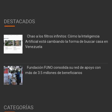
DESTACADOS
Chao a los filtros infinitos: Cómo la Inteligencia
Artificial está cambiando la forma de buscar casa en
Venezuela
Fundación FUNO consolida su red de apoyo con
más de 3.5 millones de beneficiarios
CATEGORÍAS