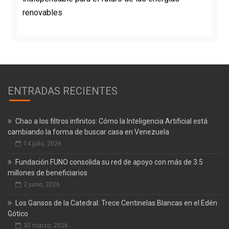
renovables
ENTRADAS RECIENTES
Chao a los filtros infinitos: Cómo la Inteligencia Artificial está
cambiando la forma de buscar casa en Venezuela
14 julio, 2026
Fundación FUNO consolida su red de apoyo con más de 3.5
millones de beneficiarios
2 junio, 2026
Los Gansos de la Catedral: Trece Centinelas Blancas en el Edén
Gótico
30 marzo, 2026