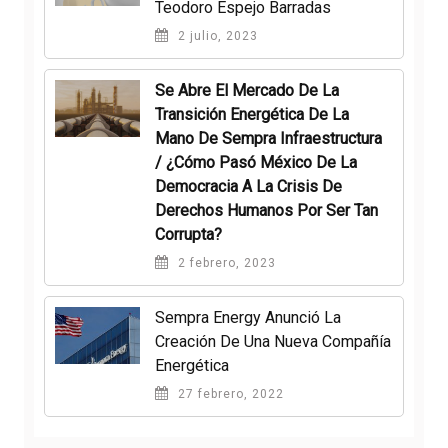
Teodoro Espejo Barradas
2 julio, 2023
Se Abre El Mercado De La
Transición Energética De La
Mano De Sempra Infraestructura
/ ¿Cómo Pasó México De La
Democracia A La Crisis De
Derechos Humanos Por Ser Tan
Corrupta?
2 febrero, 2023
Sempra Energy Anunció La
Creación De Una Nueva Compañía
Energética
27 febrero, 2022