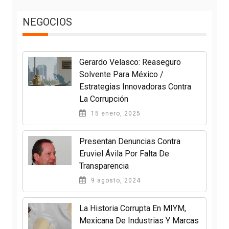
NEGOCIOS
Gerardo Velasco: Reaseguro
Solvente Para México /
Estrategias Innovadoras Contra
La Corrupción
15 enero, 2025
Presentan Denuncias Contra
Eruviel Ávila Por Falta De
Transparencia
9 agosto, 2024
La Historia Corrupta En MIYM,
Mexicana De Industrias Y Marcas