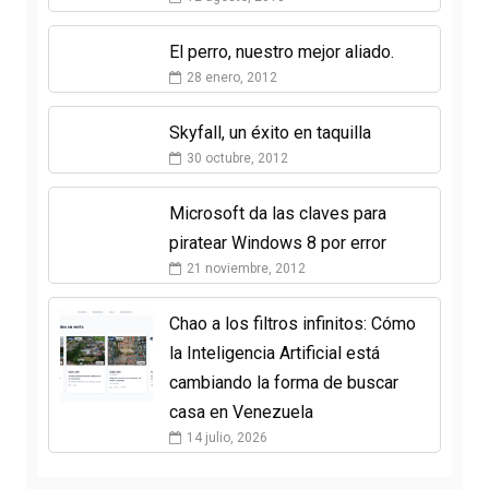
El perro, nuestro mejor aliado.
28 enero, 2012
Skyfall, un éxito en taquilla
30 octubre, 2012
Microsoft da las claves para
piratear Windows 8 por error
21 noviembre, 2012
Chao a los filtros infinitos: Cómo
la Inteligencia Artificial está
cambiando la forma de buscar
casa en Venezuela
14 julio, 2026