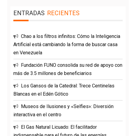
ENTRADAS
RECIENTES
Chao a los filtros infinitos: Cómo la Inteligencia
Artificial está cambiando la forma de buscar casa
en Venezuela
Fundación FUNO consolida su red de apoyo con
más de 3.5 millones de beneficiarios
Los Gansos de la Catedral: Trece Centinelas
Blancas en el Edén Gótico
Museos de Ilusiones y «Selfies»: Diversión
interactiva en el centro
El Gas Natural Licuado: El facilitador
indispensable para el futuro de las energías