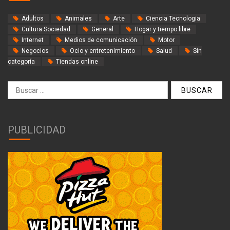
Adultos
Animales
Arte
Ciencia Tecnologia
Cultura Sociedad
General
Hogar y tiempo libre
Internet
Medios de comunicación
Motor
Negocios
Ocio y entretenimiento
Salud
Sin
categoría
Tiendas online
Buscar:
PUBLICIDAD