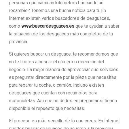
personas que caminan kilómetros buscando un
recambio? Tenemos una buena noticia para ti. En
Internet existen varios buscadores de desguaces,
como
www.buscardesguaces.es
que te ayudan a saber
la situación de los desguaces más completos de tu
provincia.
Si quieres buscar un desguace, te recomendamos que
no te limites a buscar el número o dirección del
negocio. La mejor manera de aprovechar sus servicios
es preguntar directamente por la pieza que necesitas
para reparar tu coche, o camión. Incluso existen
desguaces que cuentan con recambios para
motocicletas. Así que no dudes en preguntar si tienen
disponible el repuesto que necesitas.
El proceso es más sencillo de lo que crees. En Internet
puedes buscar desguaces de acuerdo a la provincia