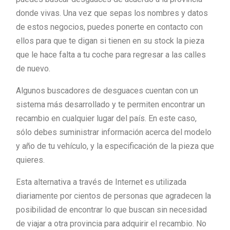
donde vivas. Una vez que sepas los nombres y datos
de estos negocios, puedes ponerte en contacto con
ellos para que te digan si tienen en su stock la pieza
que le hace falta a tu coche para regresar a las calles
de nuevo.
Algunos buscadores de desguaces cuentan con un
sistema más desarrollado y te permiten encontrar un
recambio en cualquier lugar del país. En este caso,
sólo debes suministrar información acerca del modelo
y año de tu vehículo, y la especificación de la pieza que
quieres.
Esta alternativa a través de Internet es utilizada
diariamente por cientos de personas que agradecen la
posibilidad de encontrar lo que buscan sin necesidad
de viajar a otra provincia para adquirir el recambio. No