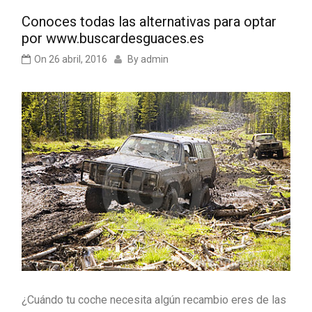
Conoces todas las alternativas para optar
por www.buscardesguaces.es
On
26 abril, 2016
By
admin
¿Cuándo tu coche necesita algún recambio eres de las