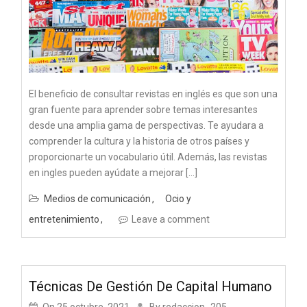
El beneficio de consultar revistas en inglés es que son una
gran fuente para aprender sobre temas interesantes
desde una amplia gama de perspectivas. Te ayudara a
comprender la cultura y la historia de otros países y
proporcionarte un vocabulario útil. Además, las revistas
en ingles pueden ayúdate a mejorar […]
Medios de comunicación
Ocio y
entretenimiento
Leave a comment
Técnicas De Gestión De Capital Humano