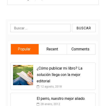
Buscar:
Popular
Recent
Comments
¿Cómo publicar mi libro? La
solución llega con la mejor
editorial
12 agosto, 2018
El perro, nuestro mejor aliado.
28 enero, 2012