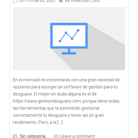
On
15 marzo, 2021
By
redaccion_205
En el mercado te encontrarás con una gran variedad de
opciones para escoger un software de gestión para tu
desguace. El mejor sin duda alguna es el de
https://www.gestiondesguace.com, porque tiene todas
las herramientas que te permitirán gestionar
correctamente tu desguace y tener así un gran
rendimiento. Pero, a la […]
Sin categoría
Leave a comment