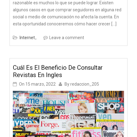
razonable es muchos lo que se puede lograr. Existen
algunos casos en que comprar seguidores en alguna red
social o medio de comunicación no afecta la cuenta. En
esta oportunidad conoceremos cómo hacer crecer […]
Internet
Leave a comment
Cuál Es El Beneficio De Consultar
Revistas En Ingles
On
15 marzo, 2022
By
redaccion_205