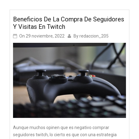
Beneficios De La Compra De Seguidores
Y Visitas En Twitch
On
29 noviembre, 2022
By
redaccion_205
Aunque muchos opinen que es negativo comprar
seguidores twitch, lo cierto es que con una estrategia