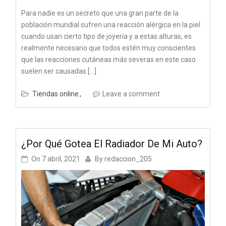
Para nadie es un secreto que una gran parte de la
población mundial sufren una reacción alérgica en la piel
cuando usan cierto tipo de joyería y a estas alturas, es
realmente necesario que todos estén muy conscientes
que las reacciones cutáneas más severas en este caso
suelen ser causadas […]
Tiendas online
Leave a comment
¿Por Qué Gotea El Radiador De Mi Auto?
On
7 abril, 2021
By
redaccion_205