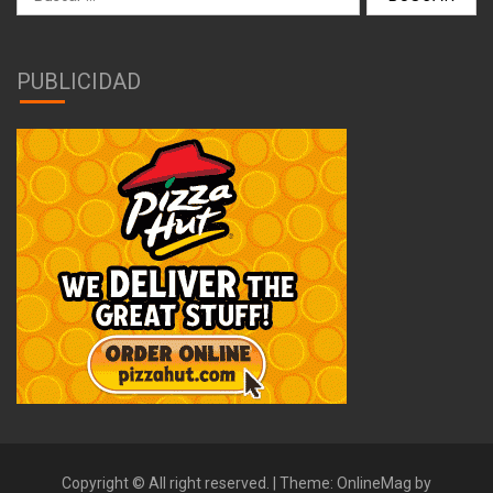
PUBLICIDAD
Copyright © All right reserved.
|
Theme: OnlineMag by