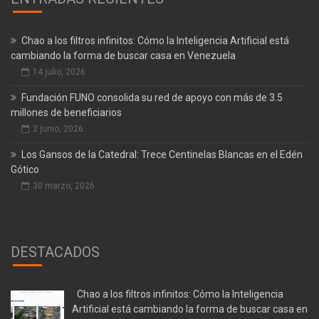
Chao a los filtros infinitos: Cómo la Inteligencia Artificial está
cambiando la forma de buscar casa en Venezuela
14 julio, 2026
Fundación FUNO consolida su red de apoyo con más de 3.5
millones de beneficiarios
2 junio, 2026
Los Gansos de la Catedral: Trece Centinelas Blancas en el Edén
Gótico
30 marzo, 2026
DESTACADOS
Chao a los filtros infinitos: Cómo la Inteligencia
Artificial está cambiando la forma de buscar casa en