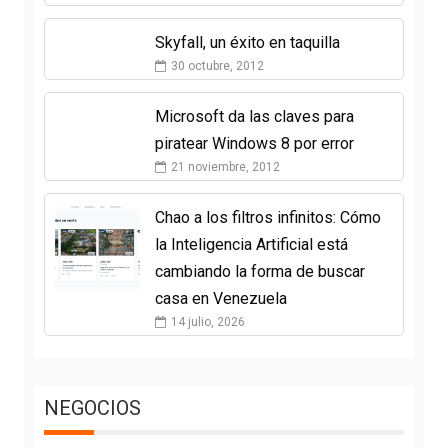
Skyfall, un éxito en taquilla
30 octubre, 2012
Microsoft da las claves para
piratear Windows 8 por error
21 noviembre, 2012
Chao a los filtros infinitos: Cómo
la Inteligencia Artificial está
cambiando la forma de buscar
casa en Venezuela
14 julio, 2026
NEGOCIOS