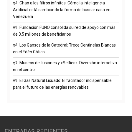
Chao a los filtros infinitos: Cómo la Inteligencia
Artificial está cambiando la forma de buscar casa en
Venezuela
Fundación FUNO consolida su red de apoyo con más
de 3.5 millones de beneficiarios
Los Gansos de la Catedral: Trece Centinelas Blancas
en el Edén Gótico
Museos de Ilusiones y «Selfies»: Diversión interactiva
en el centro
El Gas Natural Licuado: El facilitador indispensable
para el futuro de las energías renovables
ENTRADAS RECIENTES