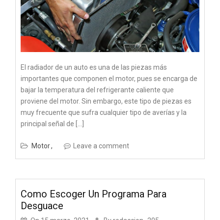
El radiador de un auto es una de las piezas más
importantes que componen el motor, pues se encarga de
bajar la temperatura del refrigerante caliente que
proviene del motor. Sin embargo, este tipo de piezas es
muy frecuente que sufra cualquier tipo de averías y la
principal señal de […]
Motor
Leave a comment
Como Escoger Un Programa Para
Desguace