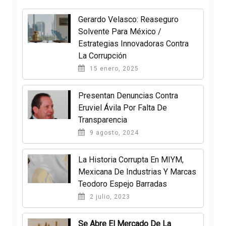
Gerardo Velasco: Reaseguro
Solvente Para México /
Estrategias Innovadoras Contra
La Corrupción
15 enero, 2025
Presentan Denuncias Contra
Eruviel Ávila Por Falta De
Transparencia
9 agosto, 2024
La Historia Corrupta En MIYM,
Mexicana De Industrias Y Marcas
Teodoro Espejo Barradas
2 julio, 2023
Se Abre El Mercado De La