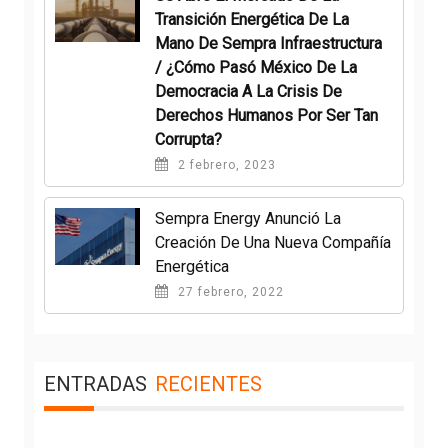
Transición Energética De La
Mano De Sempra Infraestructura
/ ¿Cómo Pasó México De La
Democracia A La Crisis De
Derechos Humanos Por Ser Tan
Corrupta?
2 febrero, 2023
Sempra Energy Anunció La
Creación De Una Nueva Compañía
Energética
27 febrero, 2022
ENTRADAS
RECIENTES