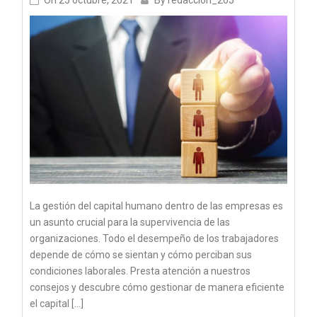
On
25 octubre, 2021
By
redaccion_205
La gestión del capital humano dentro de las empresas es
un asunto crucial para la supervivencia de las
organizaciones. Todo el desempeño de los trabajadores
depende de cómo se sientan y cómo perciban sus
condiciones laborales. Presta atención a nuestros
consejos y descubre cómo gestionar de manera eficiente
el capital […]