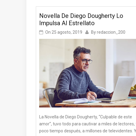
Novella De Diego Dougherty Lo
Impulsa Al Estrellato
On
25 agosto, 2019
By
redaccion_200
La Novella de Diego Dougherty, “Culpable de este
amor”, tuvo todo para cautivar a miles de lectores, 
poco tiempo después, a millones de televidentes. 