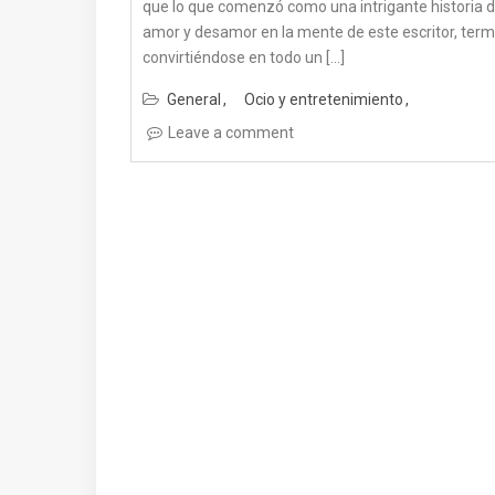
que lo que comenzó como una intrigante historia 
amor y desamor en la mente de este escritor, term
convirtiéndose en todo un […]
General
Ocio y entretenimiento
Leave a comment