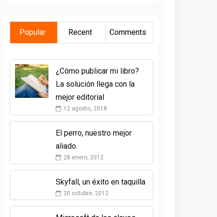
Popular
Recent
Comments
¿Cómo publicar mi libro?
La solución llega con la
mejor editorial
12 agosto, 2018
El perro, nuestro mejor
aliado.
28 enero, 2012
Skyfall, un éxito en taquilla
30 octubre, 2012