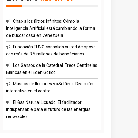
Chao a los filtros infinitos: Cómo la
Inteligencia Artificial está cambiando la forma
de buscar casa en Venezuela
Fundación FUNO consolida su red de apoyo
con más de 3.5 millones de beneficiarios
Los Gansos de la Catedral: Trece Centinelas
Blancas en el Edén Gótico
Museos de Ilusiones y «Selfies»: Diversión
interactiva en el centro
El Gas Natural Licuado: El facilitador
indispensable para el futuro de las energías
renovables