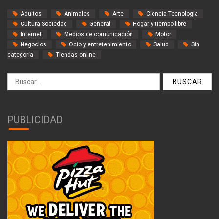
Adultos
Animales
Arte
Ciencia Tecnologia
Cultura Sociedad
General
Hogar y tiempo libre
Internet
Medios de comunicación
Motor
Negocios
Ocio y entretenimiento
Salud
Sin
categoría
Tiendas online
Buscar:
PUBLICIDAD