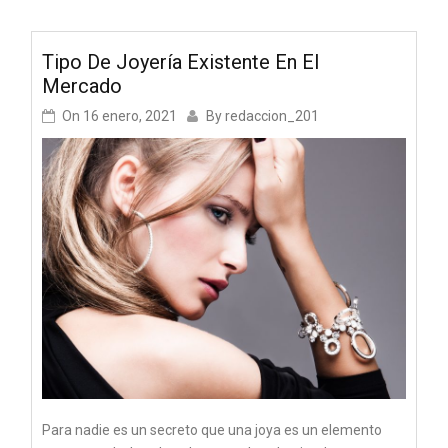
Tipo De Joyería Existente En El
Mercado
On
16 enero, 2021
By
redaccion_201
Para nadie es un secreto que una joya es un elemento