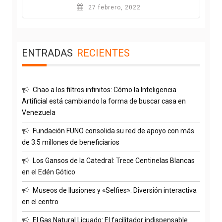
27 febrero, 2022
ENTRADAS
RECIENTES
Chao a los filtros infinitos: Cómo la Inteligencia
Artificial está cambiando la forma de buscar casa en
Venezuela
Fundación FUNO consolida su red de apoyo con más
de 3.5 millones de beneficiarios
Los Gansos de la Catedral: Trece Centinelas Blancas
en el Edén Gótico
Museos de Ilusiones y «Selfies»: Diversión interactiva
en el centro
El Gas Natural Licuado: El facilitador indispensable