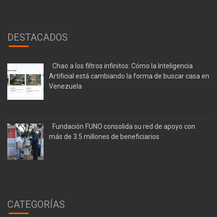
DESTACADOS
Chao a los filtros infinitos: Cómo la Inteligencia
Artificial está cambiando la forma de buscar casa en
Venezuela
Fundación FUNO consolida su red de apoyo con
más de 3.5 millones de beneficiarios
CATEGORÍAS