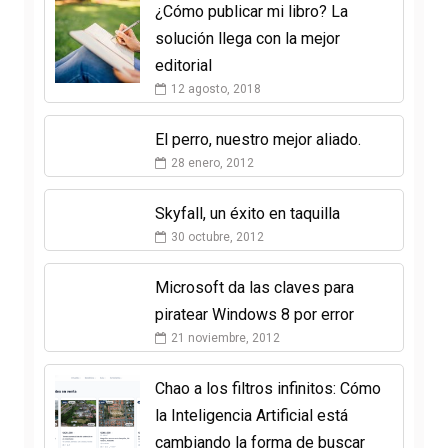
¿Cómo publicar mi libro? La
solución llega con la mejor
editorial
12 agosto, 2018
El perro, nuestro mejor aliado.
28 enero, 2012
Skyfall, un éxito en taquilla
30 octubre, 2012
Microsoft da las claves para
piratear Windows 8 por error
21 noviembre, 2012
Chao a los filtros infinitos: Cómo
la Inteligencia Artificial está
cambiando la forma de buscar