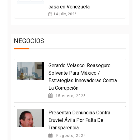
casa en Venezuela
14 julio, 2026
NEGOCIOS
Gerardo Velasco: Reaseguro
Solvente Para México /
Estrategias Innovadoras Contra
La Corrupción
15 enero, 2025
Presentan Denuncias Contra
Eruviel Ávila Por Falta De
Transparencia
9 agosto, 2024