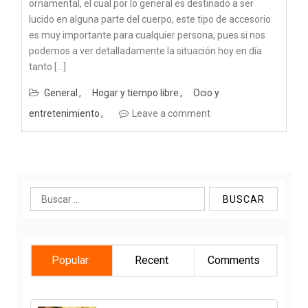
ornamental, el cual por lo general es destinado a ser
lucido en alguna parte del cuerpo, este tipo de accesorio
es muy importante para cualquier persona, pues si nos
podemos a ver detalladamente la situación hoy en día
tanto […]
General
Hogar y tiempo libre
Ocio y
entretenimiento
Leave a comment
Buscar:
Popular
Recent
Comments