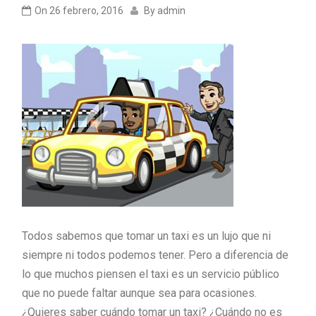
On
26 febrero, 2016
By
admin
Todos sabemos que tomar un taxi es un lujo que ni
siempre ni todos podemos tener. Pero a diferencia de
lo que muchos piensen el taxi es un servicio público
que no puede faltar aunque sea para ocasiones.
¿Quieres saber cuándo tomar un taxi? ¿Cuándo no es