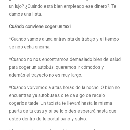
un lujo? ¿Cuándo está bien empleado ese dinero?. Te
damos una lista.
Cuándo conviene coger un taxi
*Cuando vamos a una entrevista de trabajo y el tiempo
se nos echa encima.
*Cuando no nos encontramos demasiado bien de salud
para coger un autobús, queremos ir cómodos y
además el trayecto no es muy largo.
*Cuando volvemos a altas horas de la noche. O bien no
encuentras ya autobuses o te da algo de recelo
cogerlos tarde. Un taxista te llevará hasta la misma
puerta de tu casa y si se lo pides esperará hasta que
estés dentro de tu portal sano y salvo.