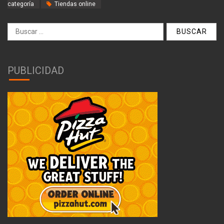
categoría
Tiendas online
Buscar:
PUBLICIDAD