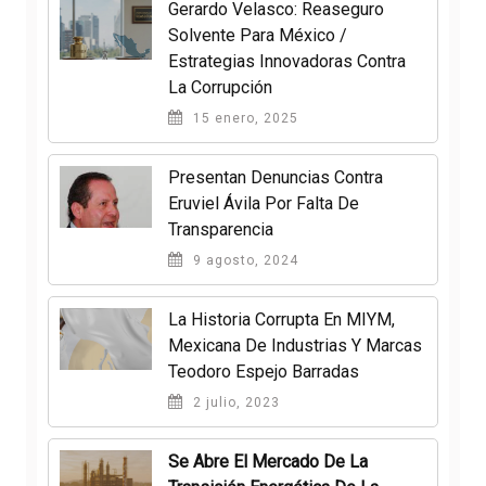
Gerardo Velasco: Reaseguro
Solvente Para México /
Estrategias Innovadoras Contra
La Corrupción
15 enero, 2025
Presentan Denuncias Contra
Eruviel Ávila Por Falta De
Transparencia
9 agosto, 2024
La Historia Corrupta En MIYM,
Mexicana De Industrias Y Marcas
Teodoro Espejo Barradas
2 julio, 2023
Se Abre El Mercado De La