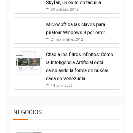
Skyfall, un éxito en taquilla
30 octubre, 2012
Microsoft da las claves para
piratear Windows 8 por error
21 noviembre, 2012
Chao a los filtros infinitos: Cómo
la Inteligencia Artificial está
cambiando la forma de buscar
casa en Venezuela
14 julio, 2026
NEGOCIOS