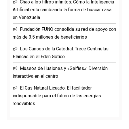
Chao a los filtros infinitos: Cómo la Inteligencia
Artificial está cambiando la forma de buscar casa
en Venezuela
Fundación FUNO consolida su red de apoyo con
más de 3.5 millones de beneficiarios
Los Gansos de la Catedral: Trece Centinelas
Blancas en el Edén Gótico
Museos de Ilusiones y «Selfies»: Diversión
interactiva en el centro
El Gas Natural Licuado: El facilitador
indispensable para el futuro de las energías
renovables