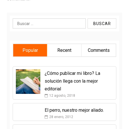
Buscar:
Popular
Recent
Comments
¿Cómo publicar mi libro? La
solución llega con la mejor
editorial
12 agosto, 2018
El perro, nuestro mejor aliado.
28 enero, 2012